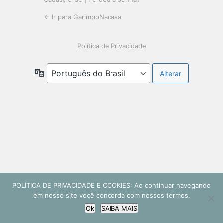
← Ir para GarimpoNacasa
Política de Privacidade
Idioma
POLÍTICA DE PRIVACIDADE E COOKIES: Ao continuar navegando
em nosso site você concorda com nossos termos.
Ok
SAIBA MAIS