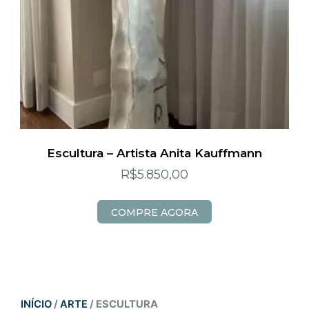
Escultura – Artista Anita Kauffmann
R$
5.850,00
COMPRE AGORA
INÍCIO
/
ARTE
/ ESCULTURA