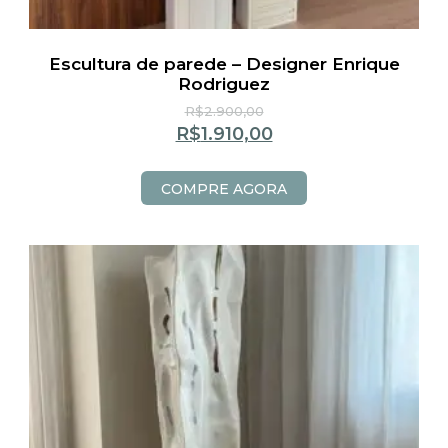
Escultura de parede – Designer Enrique
Rodriguez
R$
2.900,00
R$
1.910,00
COMPRE AGORA