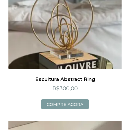
Escultura Abstract Ring
R$
300,00
COMPRE AGORA