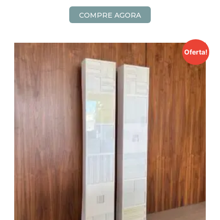
COMPRE AGORA
Oferta!