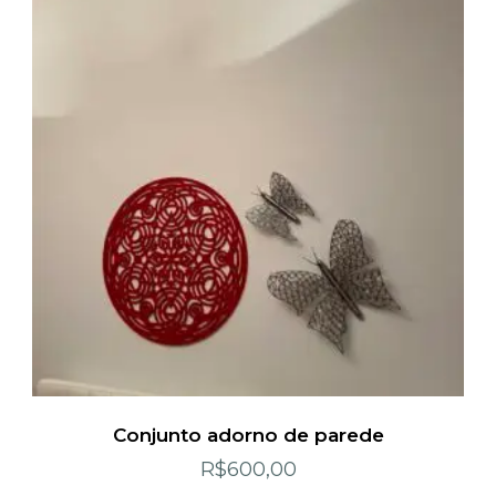
Conjunto adorno de parede
R$
600,00