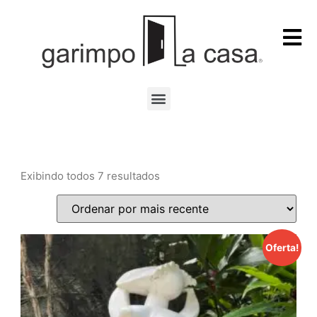
Exibindo todos 7 resultados
Oferta!