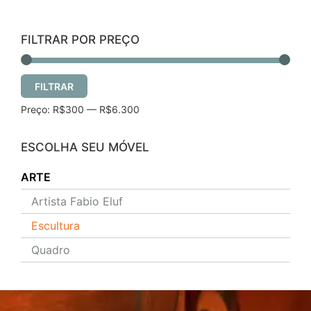
FILTRAR POR PREÇO
FILTRAR
Preço:
R$300
—
R$6.300
ESCOLHA SEU MÓVEL
ARTE
Artista Fabio Eluf
Escultura
Quadro