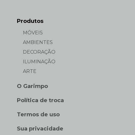
Produtos
MÓVEIS
AMBIENTES
DECORAÇÃO
ILUMINAÇÃO
ARTE
O Garimpo
Política de troca
Termos de uso
Sua privacidade