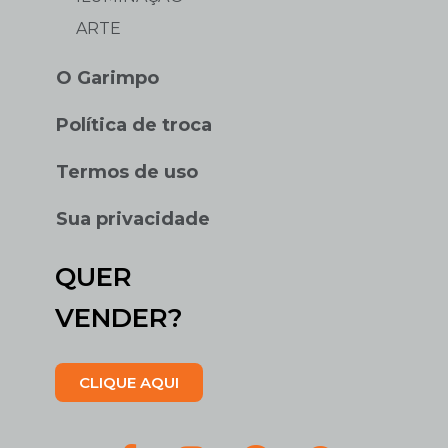
ARTE
O Garimpo
Política de troca
Termos de uso
Sua privacidade
QUER
VENDER?
CLIQUE AQUI