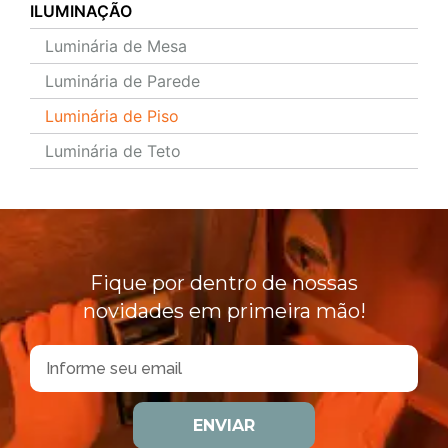
ILUMINAÇÃO
Luminária de Mesa
Luminária de Parede
Luminária de Piso
Luminária de Teto
Fique por dentro de nossas
novidades em primeira mão!
ENVIAR