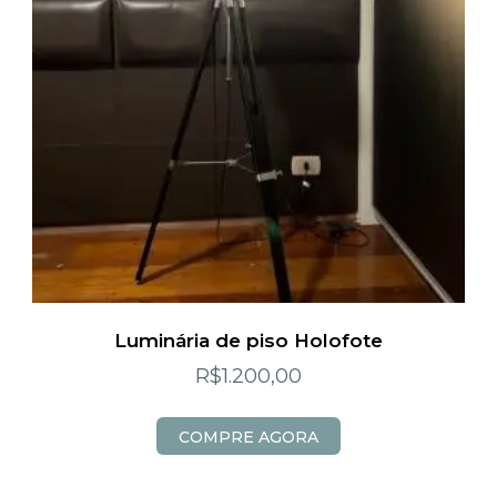
Luminária de piso Holofote
R$
1.200,00
COMPRE AGORA