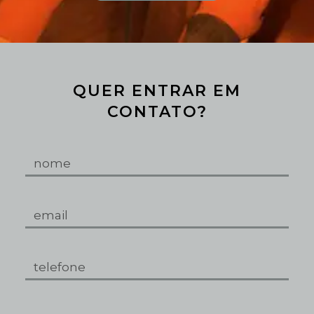
QUER ENTRAR EM
CONTATO?