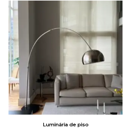
Luminária de piso