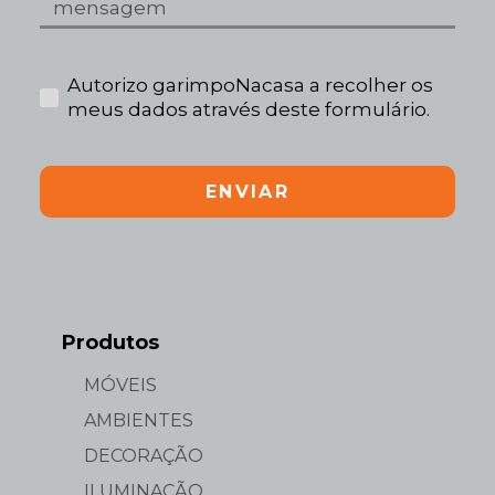
Autorizo garimpoNacasa a recolher os
meus dados através deste formulário.
ENVIAR
Produtos
MÓVEIS
AMBIENTES
DECORAÇÃO
ILUMINAÇÃO