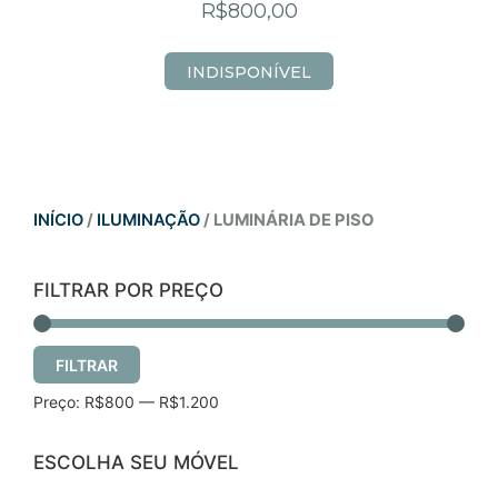
R$
800,00
INDISPONÍVEL
INÍCIO
/
ILUMINAÇÃO
/ LUMINÁRIA DE PISO
FILTRAR POR PREÇO
FILTRAR
Preço:
R$800
—
R$1.200
ESCOLHA SEU MÓVEL