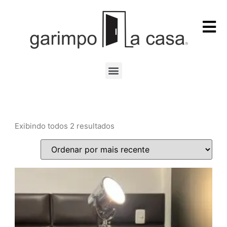
Exibindo todos 2 resultados