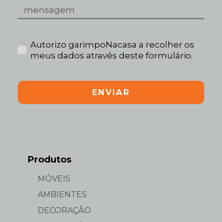
Autorizo garimpoNacasa a recolher os
meus dados através deste formulário.
ENVIAR
Produtos
MÓVEIS
AMBIENTES
DECORAÇÃO