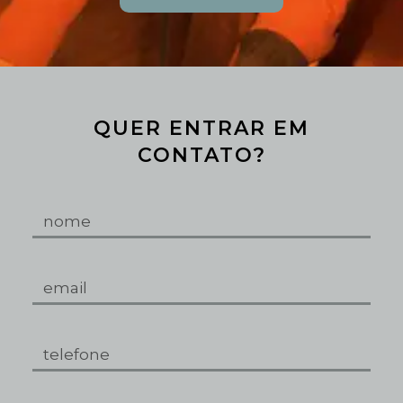
QUER ENTRAR EM
CONTATO?