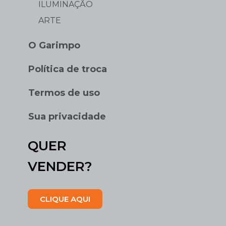
ILUMINAÇÃO
ARTE
O Garimpo
Política de troca
Termos de uso
Sua privacidade
QUER
VENDER?
CLIQUE AQUI