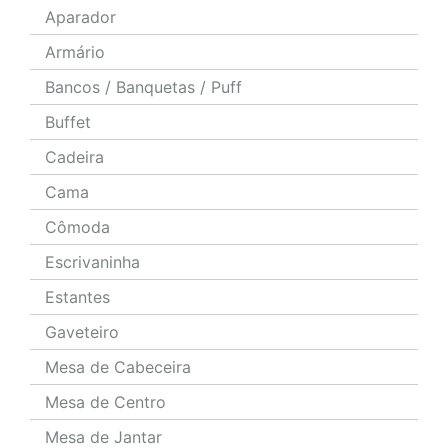
Aparador
Armário
Bancos / Banquetas / Puff
Buffet
Cadeira
Cama
Cômoda
Escrivaninha
Estantes
Gaveteiro
Mesa de Cabeceira
Mesa de Centro
Mesa de Jantar