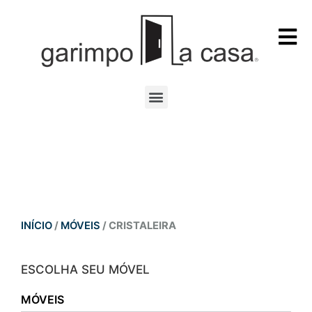
INÍCIO
/
MÓVEIS
/ CRISTALEIRA
ESCOLHA SEU MÓVEL
MÓVEIS