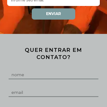
ENVIAR
QUER ENTRAR EM
CONTATO?