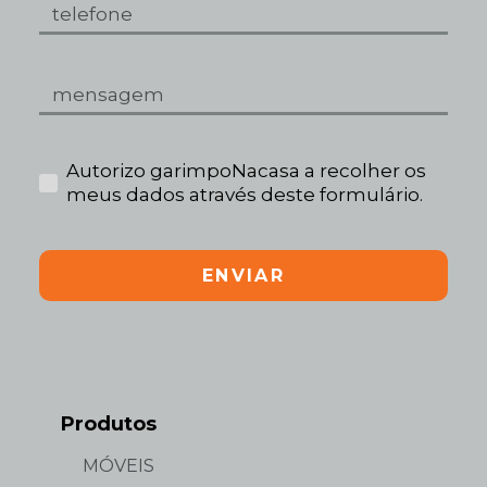
Autorizo garimpoNacasa a recolher os
meus dados através deste formulário.
ENVIAR
Produtos
MÓVEIS