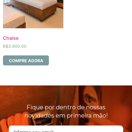
Chaise
R$
3.900,00
COMPRE AGORA
Fique por dentro de nossas
novidades em primeira mão!