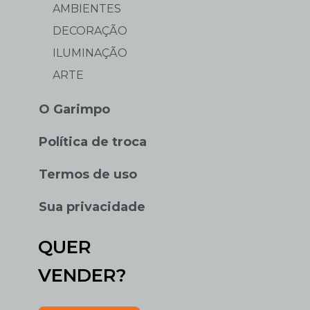
AMBIENTES
DECORAÇÃO
ILUMINAÇÃO
ARTE
O Garimpo
Política de troca
Termos de uso
Sua privacidade
QUER
VENDER?