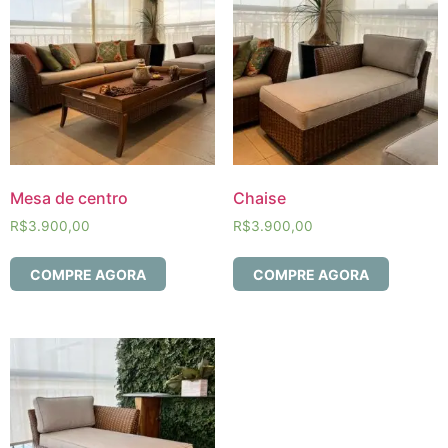
Mesa de centro
Chaise
R$
3.900,00
R$
3.900,00
COMPRE AGORA
COMPRE AGORA