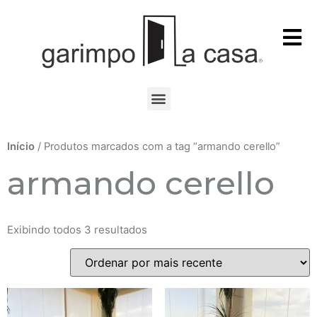
Início
/ Produtos marcados com a tag “armando cerello”
armando cerello
Exibindo todos 3 resultados