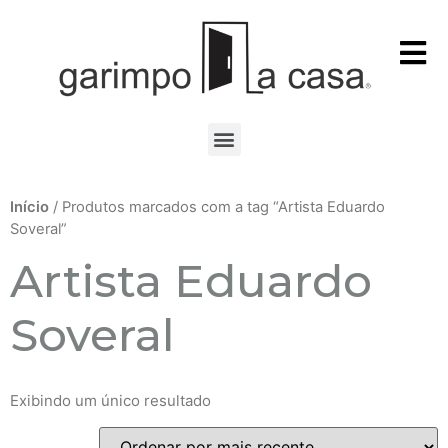
Início
/ Produtos marcados com a tag “Artista Eduardo
Soveral”
Artista Eduardo
Soveral
Exibindo um único resultado