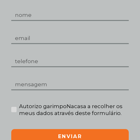
Autorizo garimpoNacasa a recolher os
meus dados através deste formulário.
ENVIAR