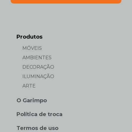
Produtos
MÓVEIS
AMBIENTES
DECORAÇÃO
ILUMINAÇÃO
ARTE
O Garimpo
Política de troca
Termos de uso