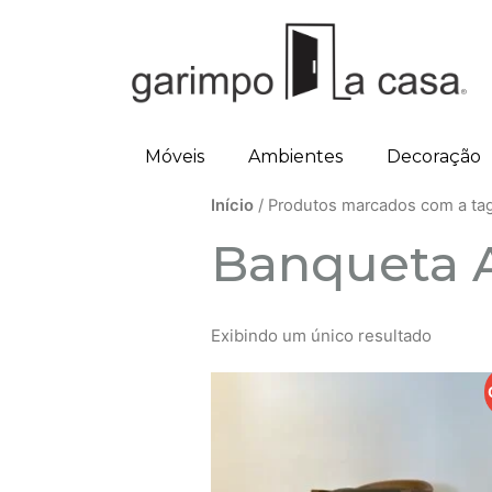
Móveis
Ambientes
Decoração
Início
/ Produtos marcados com a ta
Banqueta A
Exibindo um único resultado