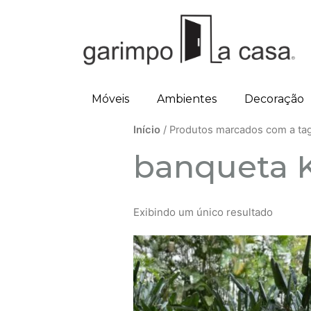
Móveis
Ambientes
Decoração
Início
/ Produtos marcados com a tag 
banqueta K
Exibindo um único resultado