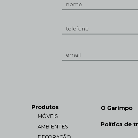
Produtos
O Garimpo
MÓVEIS
Política de t
AMBIENTES
DECORAÇÃO