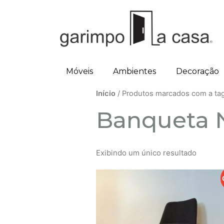
Móveis
Ambientes
Decoração
Início
/ Produtos marcados com a ta
Banqueta 
Exibindo um único resultado