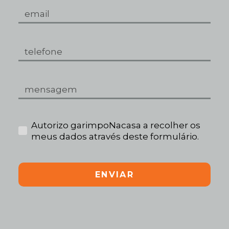
Autorizo garimpoNacasa a recolher os
meus dados através deste formulário.
ENVIAR