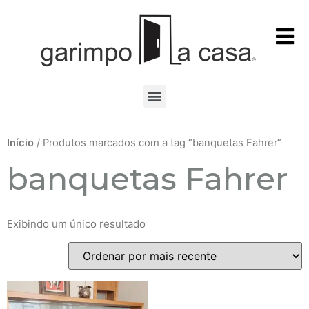
Início
/ Produtos marcados com a tag “banquetas Fahrer”
banquetas Fahrer
Exibindo um único resultado