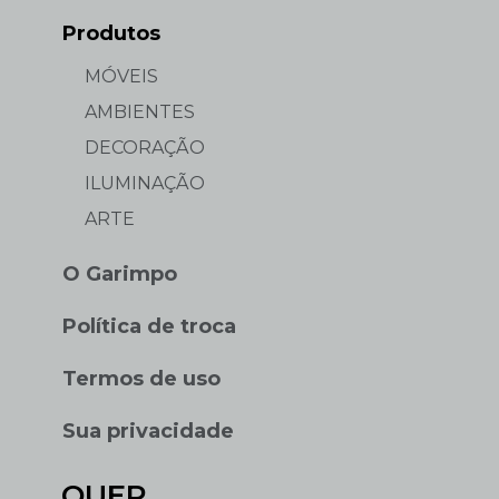
Produtos
MÓVEIS
AMBIENTES
DECORAÇÃO
ILUMINAÇÃO
ARTE
O Garimpo
Política de troca
Termos de uso
Sua privacidade
QUER