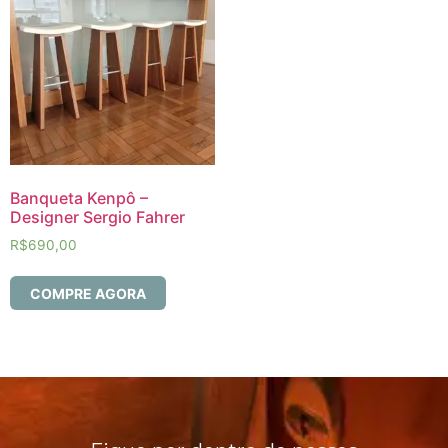
Banqueta Kenpô –
Designer Sergio Fahrer
R$
690,00
COMPRE AGORA