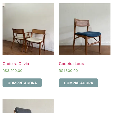
Cadeira Olívia
Cadeira Laura
R$
3.200,00
R$
1.600,00
COMPRE AGORA
COMPRE AGORA