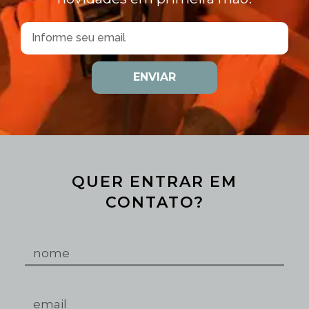
ENVIAR
QUER ENTRAR EM
CONTATO?