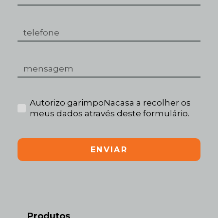
Autorizo garimpoNacasa a recolher os
meus dados através deste formulário.
ENVIAR
Produtos