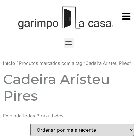
Início
/ Produtos marcados com a tag “Cadeira Aristeu Pires”
Cadeira Aristeu
Pires
Exibindo todos 3 resultados