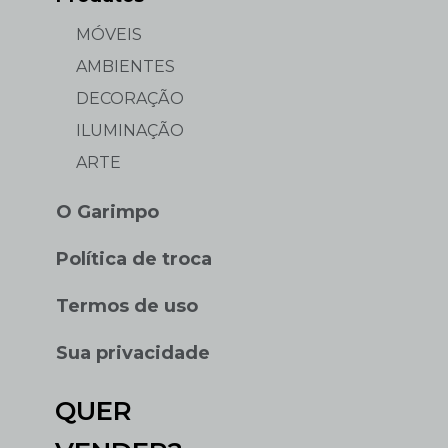
MÓVEIS
AMBIENTES
DECORAÇÃO
ILUMINAÇÃO
ARTE
O Garimpo
Política de troca
Termos de uso
Sua privacidade
QUER