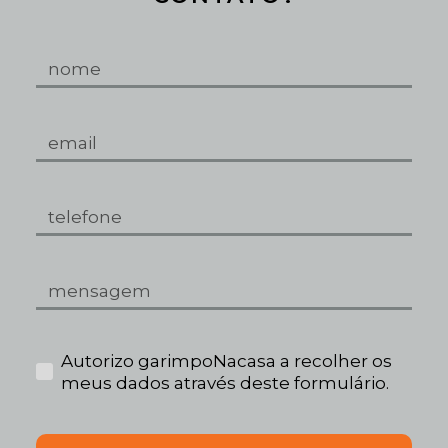
Autorizo garimpoNacasa a recolher os
meus dados através deste formulário.