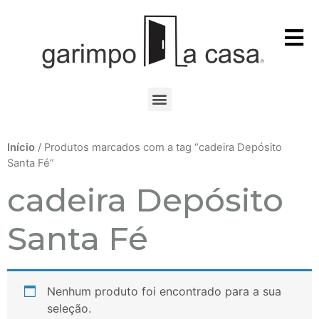
Início
/ Produtos marcados com a tag “cadeira Depósito
Santa Fé”
cadeira Depósito
Santa Fé
Nenhum produto foi encontrado para a sua
seleção.