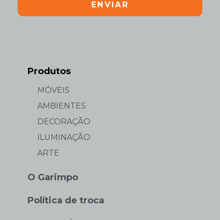
ENVIAR
Produtos
MÓVEIS
AMBIENTES
DECORAÇÃO
ILUMINAÇÃO
ARTE
O Garimpo
Política de troca