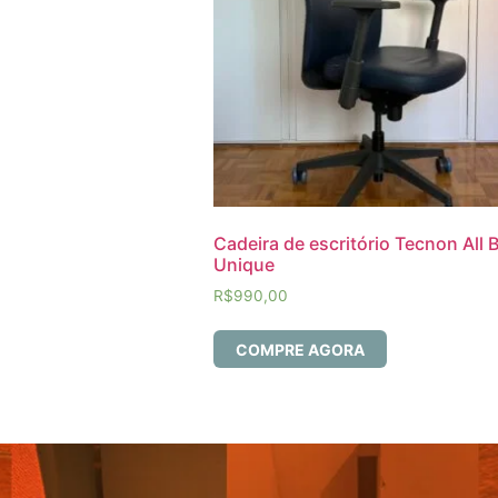
Cadeira de escritório Tecnon All 
Unique
R$
990,00
COMPRE AGORA