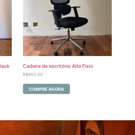
Black
Cadeira de escritório Alta Fisio
R$
800,00
COMPRE AGORA