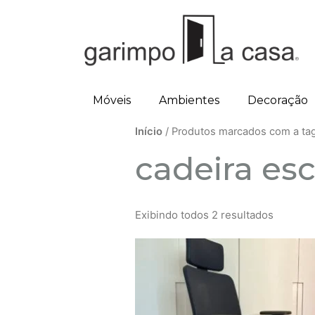
Móveis
Ambientes
Decoração
Início
/ Produtos marcados com a tag 
cadeira esc
Exibindo todos 2 resultados