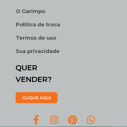
O Garimpo
Política de troca
Termos de uso
Sua privacidade
QUER
VENDER?
CLIQUE AQUI