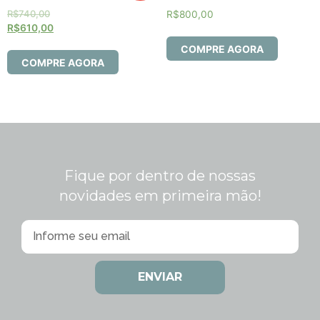
R$
740,00
R$
800,00
R$
610,00
COMPRE AGORA
COMPRE AGORA
Fique por dentro de nossas
novidades em primeira mão!
ENVIAR