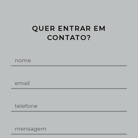
QUER ENTRAR EM
CONTATO?