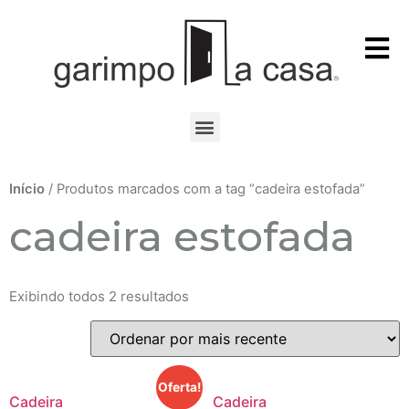
Início
/ Produtos marcados com a tag “cadeira estofada”
cadeira estofada
Exibindo todos 2 resultados
Oferta!
Cadeira
Cadeira