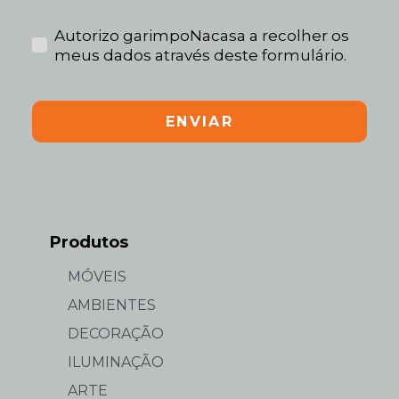
Autorizo garimpoNacasa a recolher os
meus dados através deste formulário.
ENVIAR
Produtos
MÓVEIS
AMBIENTES
DECORAÇÃO
ILUMINAÇÃO
ARTE