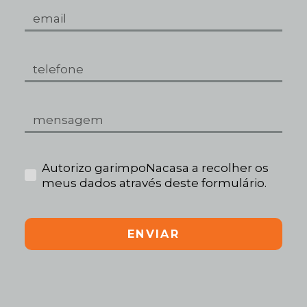
Autorizo garimpoNacasa a recolher os
meus dados através deste formulário.
ENVIAR