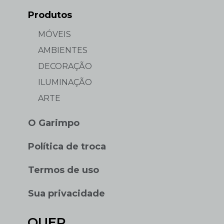
Produtos
MÓVEIS
AMBIENTES
DECORAÇÃO
ILUMINAÇÃO
ARTE
O Garimpo
Política de troca
Termos de uso
Sua privacidade
QUER