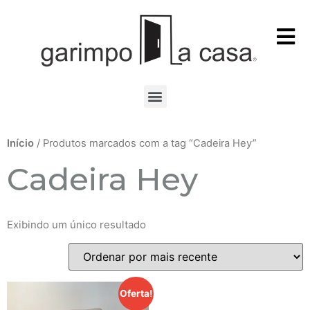
Início
/ Produtos marcados com a tag “Cadeira Hey”
Cadeira Hey
Exibindo um único resultado
Oferta!