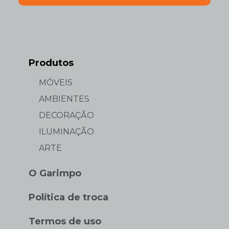
Produtos
MÓVEIS
AMBIENTES
DECORAÇÃO
ILUMINAÇÃO
ARTE
O Garimpo
Política de troca
Termos de uso