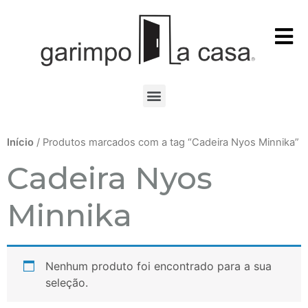
Início
/ Produtos marcados com a tag “Cadeira Nyos Minnika”
Cadeira Nyos
Minnika
Nenhum produto foi encontrado para a sua
seleção.