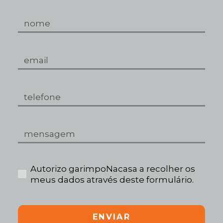
Autorizo garimpoNacasa a recolher os
meus dados através deste formulário.
ENVIAR