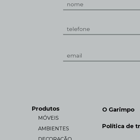
Produtos
O Garimpo
MÓVEIS
Política de t
AMBIENTES
DECORAÇÃO