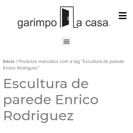
Início
/ Produtos marcados com a tag “Escultura de parede
Enrico Rodriguez”
Escultura de
parede Enrico
Rodriguez