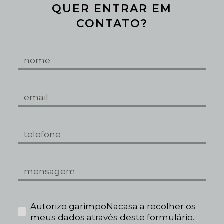
QUER ENTRAR EM
CONTATO?
Autorizo garimpoNacasa a recolher os
meus dados através deste formulário.