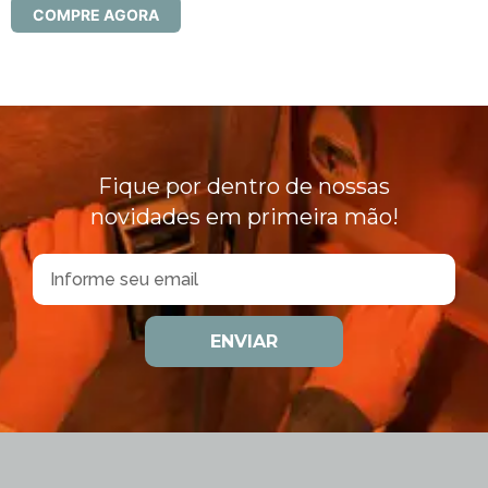
COMPRE AGORA
Fique por dentro de nossas
novidades em primeira mão!
ENVIAR