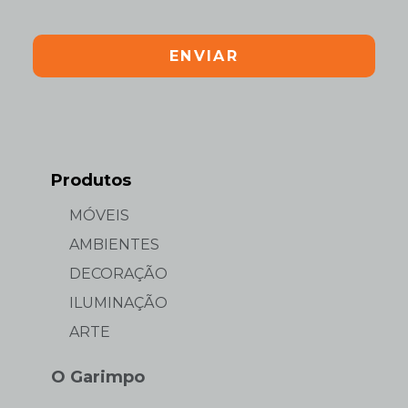
ENVIAR
Produtos
MÓVEIS
AMBIENTES
DECORAÇÃO
ILUMINAÇÃO
ARTE
O Garimpo