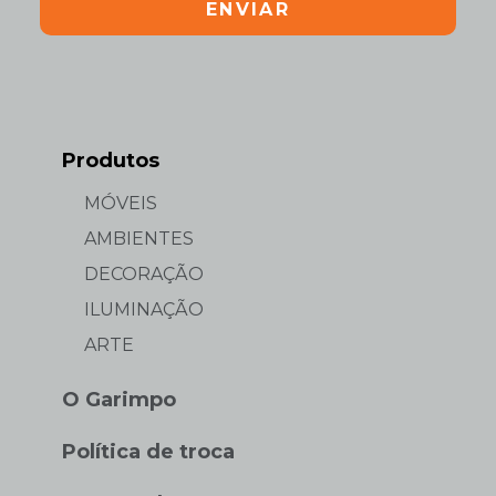
ENVIAR
Produtos
MÓVEIS
AMBIENTES
DECORAÇÃO
ILUMINAÇÃO
ARTE
O Garimpo
Política de troca