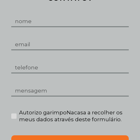
Autorizo garimpoNacasa a recolher os
meus dados através deste formulário.