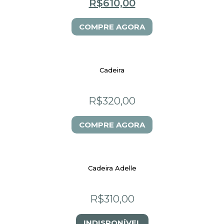
R$
610,00
COMPRE AGORA
Cadeira
R$
320,00
COMPRE AGORA
Cadeira Adelle
R$
310,00
INDISPONÍVEL