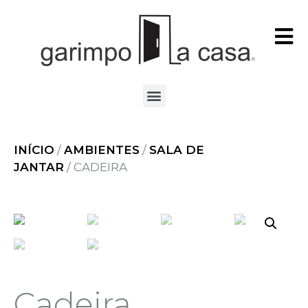
INÍCIO
/
AMBIENTES
/
SALA DE
JANTAR
/ CADEIRA
Cadeira