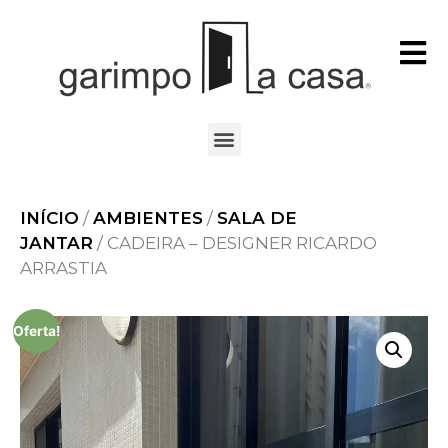
INÍCIO
/
AMBIENTES
/
SALA DE
JANTAR
/ CADEIRA – DESIGNER RICARDO
ARRASTIA
Oferta!