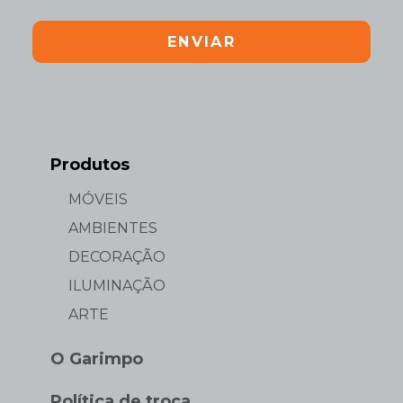
ENVIAR
Produtos
MÓVEIS
AMBIENTES
DECORAÇÃO
ILUMINAÇÃO
ARTE
O Garimpo
Política de troca