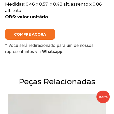
Medidas: 0.46 x 0.57 x 0.48 alt. assento x 0.86
alt. total
OBS:
valor unitário
COMPRE AGORA
* Você será redirecionado para um de nossos
representantes via
Whatsapp
.
Peças Relacionadas
Oferta!