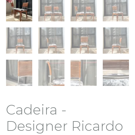
Cadeira -
Designer Ricardo