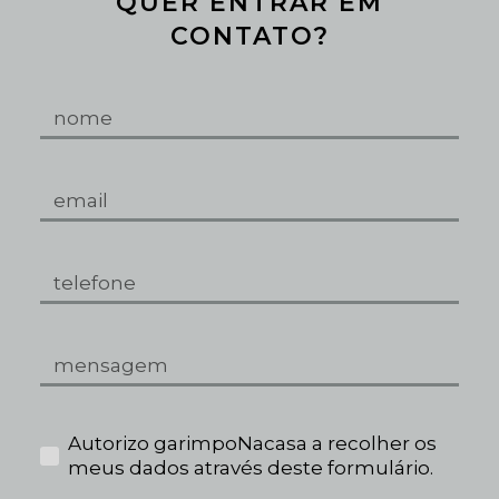
QUER ENTRAR EM
CONTATO?
Autorizo garimpoNacasa a recolher os
meus dados através deste formulário.