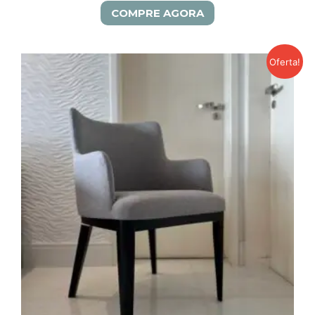
COMPRE AGORA
Oferta!