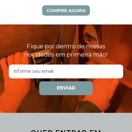
COMPRE AGORA
Fique por dentro de nossas
novidades em primeira mão!
ENVIAR