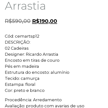
Arrastia
R$
590,00
R$
190,00
Cód: cemartsp12
DESCRIÇÃO:
02 Cadeiras
Designer: Ricardo Arrastia
Encosto em tiras de couro
Pés em madeira
Estrutura do encosto: alumínio
Tecido: camurça
Estampa: floral
Cor: preto e branco
Procedência: Arredamento
Avaliação: produto com avarias de uso