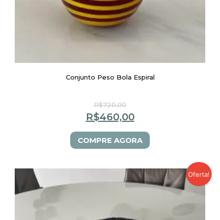
Conjunto Peso Bola Espiral
R$
720,00
R$
460,00
COMPRE AGORA
Oferta!