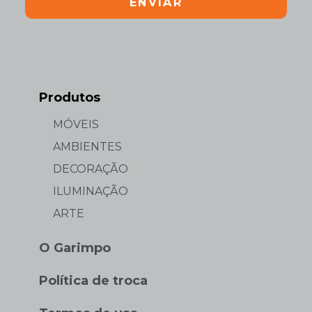
ENVIAR
Produtos
MÓVEIS
AMBIENTES
DECORAÇÃO
ILUMINAÇÃO
ARTE
O Garimpo
Política de troca