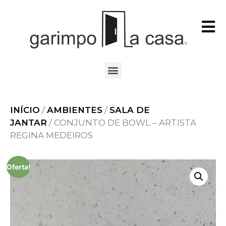
INÍCIO
/
AMBIENTES
/
SALA DE
JANTAR
/ CONJUNTO DE BOWL – ARTISTA
REGINA MEDEIROS
Oferta!