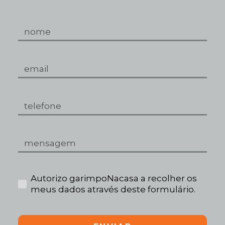
Autorizo garimpoNacasa a recolher os
meus dados através deste formulário.