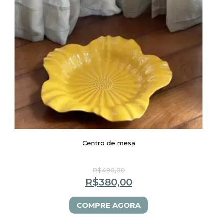
Centro de mesa
R$
490,00
R$
380,00
COMPRE AGORA