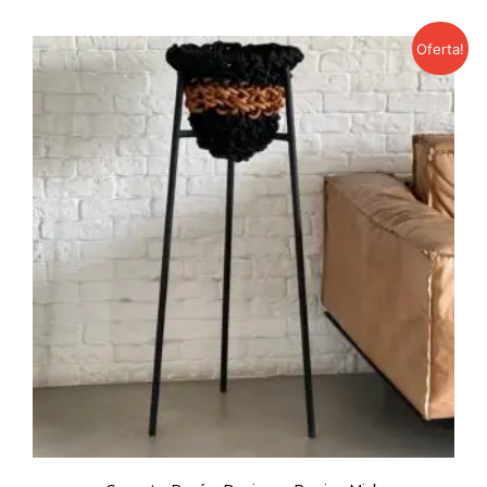
Oferta!