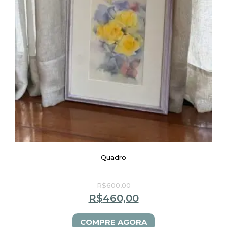
Quadro
R$
600,00
R$
460,00
COMPRE AGORA