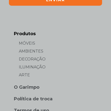
Produtos
MÓVEIS
AMBIENTES
DECORAÇÃO
ILUMINAÇÃO
ARTE
O Garimpo
Política de troca
Termos de uso