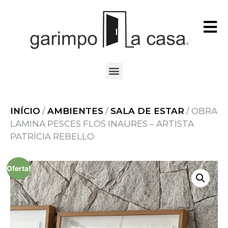
INÍCIO
/
AMBIENTES
/
SALA DE ESTAR
/ OBRA
LAMINA PESCES FLOS INAURES – ARTISTA
PATRÍCIA REBELLO
Oferta!