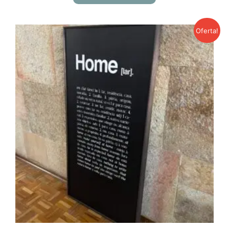
Oferta!