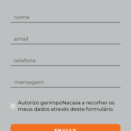
Autorizo garimpoNacasa a recolher os
meus dados através deste formulário.
ENVIAR