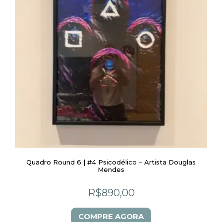
Quadro Round 6 | #4 Psicodélico – Artista Douglas
Mendes
R$
890,00
COMPRE AGORA