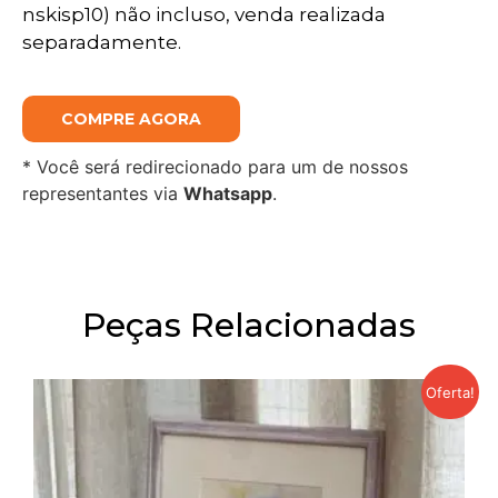
nskisp10) não incluso, venda realizada
separadamente.
COMPRE AGORA
* Você será redirecionado para um de nossos
representantes via
Whatsapp
.
Peças Relacionadas
Oferta!