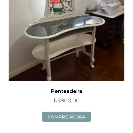
Penteadeira
R$
900,00
COMPRE AGORA