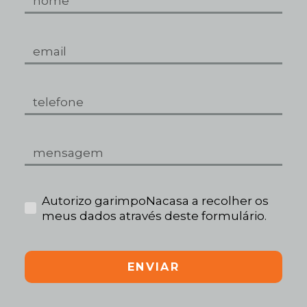
Autorizo garimpoNacasa a recolher os
meus dados através deste formulário.
ENVIAR