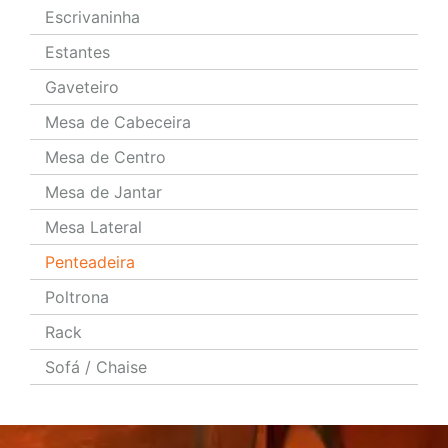
Escrivaninha
Estantes
Gaveteiro
Mesa de Cabeceira
Mesa de Centro
Mesa de Jantar
Mesa Lateral
Penteadeira
Poltrona
Rack
Sofá / Chaise