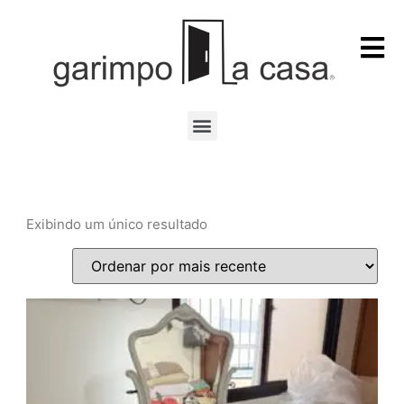
Exibindo um único resultado