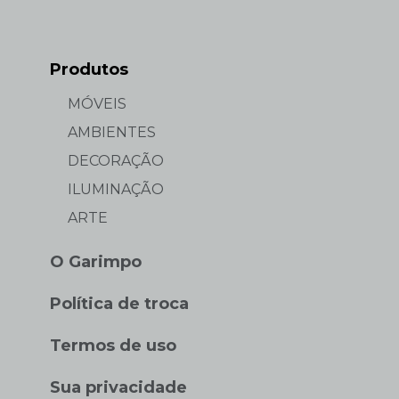
Produtos
MÓVEIS
AMBIENTES
DECORAÇÃO
ILUMINAÇÃO
ARTE
O Garimpo
Política de troca
Termos de uso
Sua privacidade